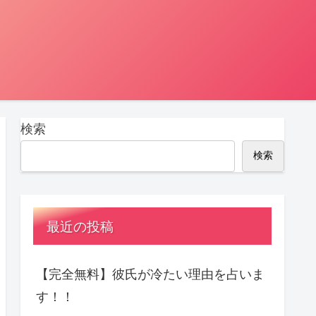
検索
検索
最近の投稿
【完全無料】彼氏が冷たい理由を占いま
す！！