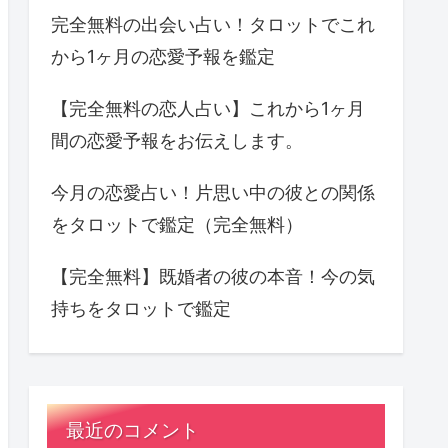
完全無料の出会い占い！タロットでこれ
から1ヶ月の恋愛予報を鑑定
【完全無料の恋人占い】これから1ヶ月
間の恋愛予報をお伝えします。
今月の恋愛占い！片思い中の彼との関係
をタロットで鑑定（完全無料）
【完全無料】既婚者の彼の本音！今の気
持ちをタロットで鑑定
最近のコメント