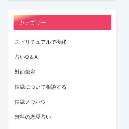
カテゴリー
スピリチュアルで復縁
占いQ＆A
対面鑑定
復縁について相談する
復縁ノウハウ
無料の恋愛占い