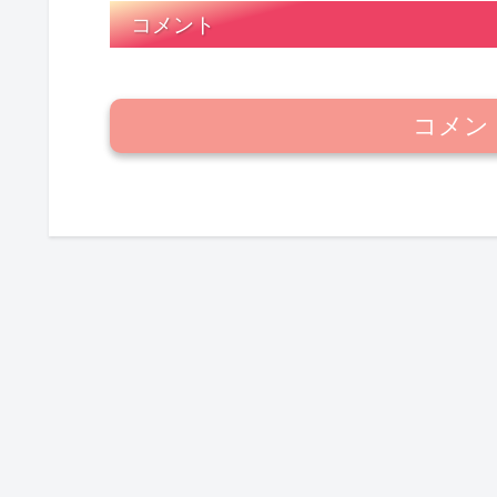
コメント
コメン