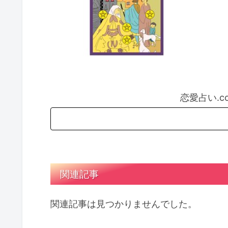
恋愛占い.
関連記事
関連記事は見つかりませんでした。