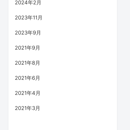
2024年2月
2023年11月
2023年9月
2021年9月
2021年8月
2021年6月
2021年4月
2021年3月