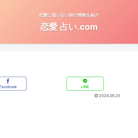
恋愛に強い占い師の情報を紹介
恋愛 占い.com
Facebook
LINE
2024.06.25