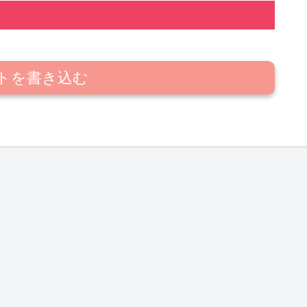
トを書き込む